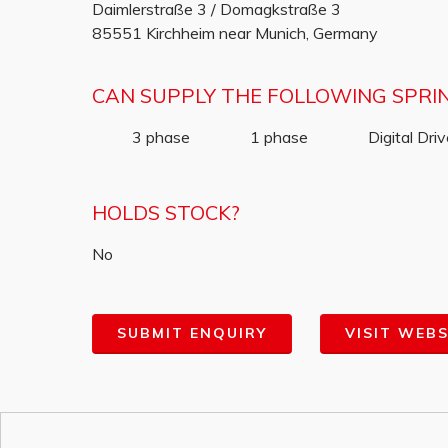
Daimlerstraße 3 / Domagkstraße 3
85551 Kirchheim near Munich, Germany
CAN SUPPLY THE FOLLOWING SPRI
3 phase
1 phase
Digital Dri
HOLDS STOCK?
No
SUBMIT ENQUIRY
VISIT WEBS