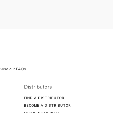
rowse our FAQs
Distributors
FIND A DISTRIBUTOR
BECOME A DISTRIBUTOR
LOGIN DISTRIBUTE